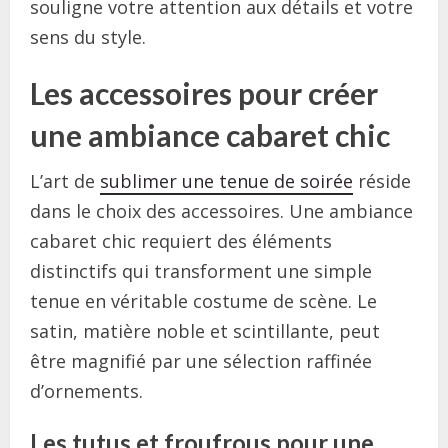
souligne votre attention aux détails et votre
sens du style.
Les accessoires pour créer
une ambiance cabaret chic
L’art de
sublimer une tenue de soirée
réside
dans le choix des accessoires. Une ambiance
cabaret chic requiert des éléments
distinctifs qui transforment une simple
tenue en véritable costume de scène. Le
satin, matière noble et scintillante, peut
être magnifié par une sélection raffinée
d’ornements.
Les tutus et froufrous pour une