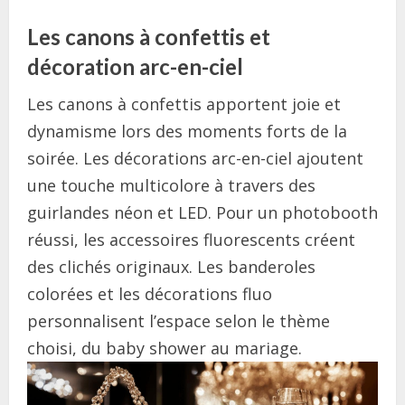
Les canons à confettis et
décoration arc-en-ciel
Les canons à confettis apportent joie et
dynamisme lors des moments forts de la
soirée. Les décorations arc-en-ciel ajoutent
une touche multicolore à travers des
guirlandes néon et LED. Pour un photobooth
réussi, les accessoires fluorescents créent
des clichés originaux. Les banderoles
colorées et les décorations fluo
personnalisent l’espace selon le thème
choisi, du baby shower au mariage.