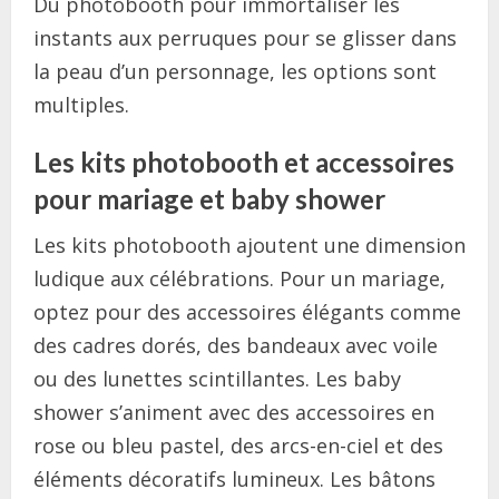
Du photobooth pour immortaliser les
instants aux perruques pour se glisser dans
la peau d’un personnage, les options sont
multiples.
Les kits photobooth et accessoires
pour mariage et baby shower
Les kits photobooth ajoutent une dimension
ludique aux célébrations. Pour un mariage,
optez pour des accessoires élégants comme
des cadres dorés, des bandeaux avec voile
ou des lunettes scintillantes. Les baby
shower s’animent avec des accessoires en
rose ou bleu pastel, des arcs-en-ciel et des
éléments décoratifs lumineux. Les bâtons