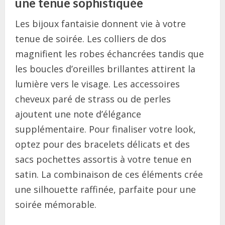
une tenue sophistiquée
Les bijoux fantaisie donnent vie à votre
tenue de soirée. Les colliers de dos
magnifient les robes échancrées tandis que
les boucles d’oreilles brillantes attirent la
lumière vers le visage. Les accessoires
cheveux paré de strass ou de perles
ajoutent une note d’élégance
supplémentaire. Pour finaliser votre look,
optez pour des bracelets délicats et des
sacs pochettes assortis à votre tenue en
satin. La combinaison de ces éléments crée
une silhouette raffinée, parfaite pour une
soirée mémorable.