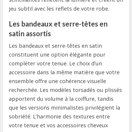
jeu subtil avec les reflets de votre robe.
Les bandeaux et serre-têtes en
satin assortis
Les bandeaux et serre-têtes en satin
constituent une option élégante pour
compléter votre tenue. Le choix d’un
accessoire dans la même matière que votre
ensemble offre une cohérence visuelle
recherchée. Les modèles torsadés ou plissés
apportent du volume à la coiffure, tandis
que les versions minimalistes privilégient la
sobriété. L’harmonie des textures entre
votre tenue et vos accessoires cheveux