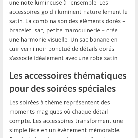
une note lumineuse à l’ensemble. Les
accessoires gold illuminent naturellement le
satin. La combinaison des éléments dorés –
bracelet, sac, petite maroquinerie – crée
une harmonie visuelle. Un sac banane en
cuir verni noir ponctué de détails dorés
s’associe idéalement avec une robe satin.
Les accessoires thématiques
pour des soirées spéciales
Les soirées à thème représentent des
moments magiques où chaque détail
compte. Les accessoires transforment une
simple fête en un événement mémorable.