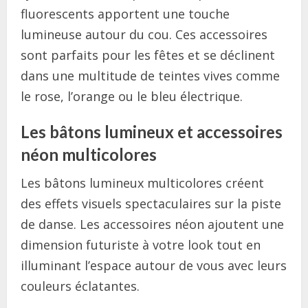
fluorescents apportent une touche
lumineuse autour du cou. Ces accessoires
sont parfaits pour les fêtes et se déclinent
dans une multitude de teintes vives comme
le rose, l’orange ou le bleu électrique.
Les bâtons lumineux et accessoires
néon multicolores
Les bâtons lumineux multicolores créent
des effets visuels spectaculaires sur la piste
de danse. Les accessoires néon ajoutent une
dimension futuriste à votre look tout en
illuminant l’espace autour de vous avec leurs
couleurs éclatantes.