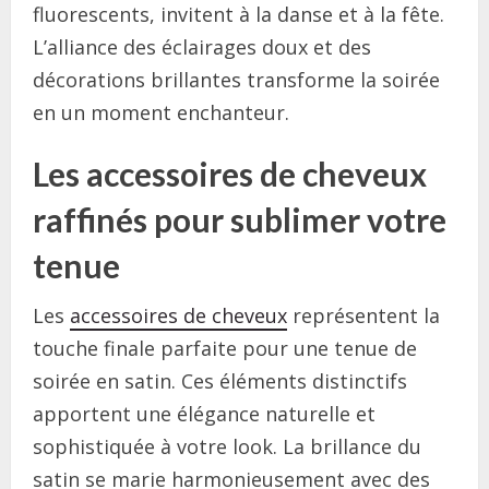
fluorescents, invitent à la danse et à la fête.
L’alliance des éclairages doux et des
décorations brillantes transforme la soirée
en un moment enchanteur.
Les accessoires de cheveux
raffinés pour sublimer votre
tenue
Les
accessoires de cheveux
représentent la
touche finale parfaite pour une tenue de
soirée en satin. Ces éléments distinctifs
apportent une élégance naturelle et
sophistiquée à votre look. La brillance du
satin se marie harmonieusement avec des