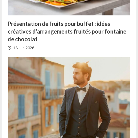
Présentation de fruits pour buffet : idées
créatives d’arrangements fruités pour fontaine
de chocolat
18 juin 2026