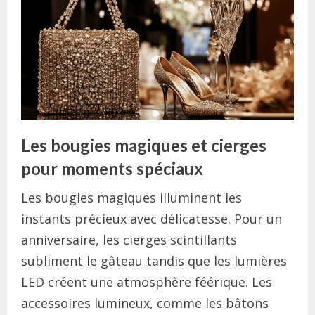
Les bougies magiques et cierges
pour moments spéciaux
Les bougies magiques illuminent les
instants précieux avec délicatesse. Pour un
anniversaire, les cierges scintillants
subliment le gâteau tandis que les lumières
LED créent une atmosphère féérique. Les
accessoires lumineux, comme les bâtons