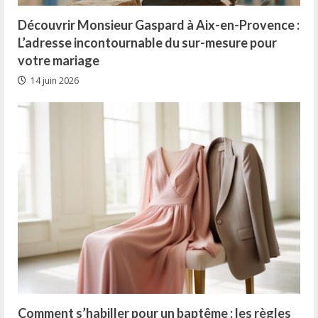
Découvrir Monsieur Gaspard à Aix-en-Provence :
L’adresse incontournable du sur-mesure pour
votre mariage
14 juin 2026
Comment s’habiller pour un baptême : les règles