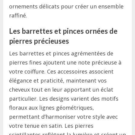
ornements délicats pour créer un ensemble
raffiné.
Les barrettes et pinces ornées de
pierres précieuses
Les barrettes et pinces agrémentées de
pierres fines ajoutent une note précieuse à
votre coiffure. Ces accessoires associent
élégance et praticité, maintenant vos
cheveux tout en leur apportant un éclat
particulier. Les designs varient des motifs
floraux aux lignes géométriques,
permettant d’harmoniser votre style avec
votre tenue en satin. Les pierres
scintillantes reflètent la lumière et créent un