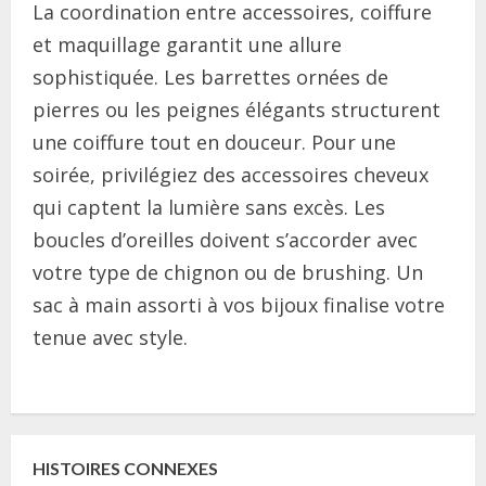
La coordination entre accessoires, coiffure
et maquillage garantit une allure
sophistiquée. Les barrettes ornées de
pierres ou les peignes élégants structurent
une coiffure tout en douceur. Pour une
soirée, privilégiez des accessoires cheveux
qui captent la lumière sans excès. Les
boucles d’oreilles doivent s’accorder avec
votre type de chignon ou de brushing. Un
sac à main assorti à vos bijoux finalise votre
tenue avec style.
C
o
HISTOIRES CONNEXES