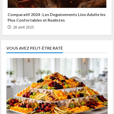
Comparatif 2024 : Les Deguisements Lion Adulte les
Plus Confortables et Realistes
28 avril 2025
VOUS AVEZ PEUT-ÊTRE RATÉ