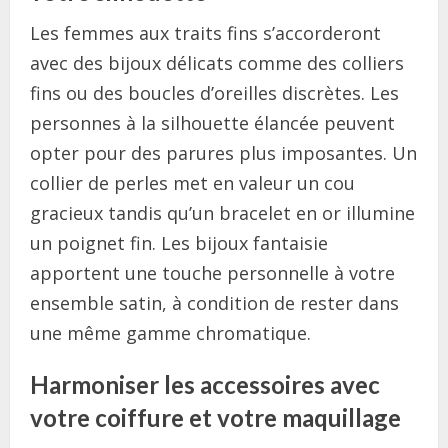
Les femmes aux traits fins s’accorderont
avec des bijoux délicats comme des colliers
fins ou des boucles d’oreilles discrètes. Les
personnes à la silhouette élancée peuvent
opter pour des parures plus imposantes. Un
collier de perles met en valeur un cou
gracieux tandis qu’un bracelet en or illumine
un poignet fin. Les bijoux fantaisie
apportent une touche personnelle à votre
ensemble satin, à condition de rester dans
une même gamme chromatique.
Harmoniser les accessoires avec
votre coiffure et votre maquillage