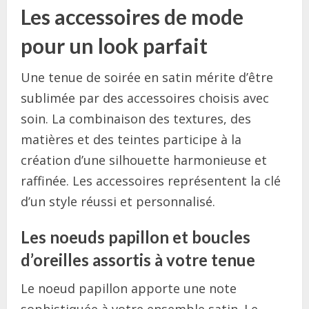
Les accessoires de mode
pour un look parfait
Une tenue de soirée en satin mérite d’être
sublimée par des accessoires choisis avec
soin. La combinaison des textures, des
matières et des teintes participe à la
création d’une silhouette harmonieuse et
raffinée. Les accessoires représentent la clé
d’un style réussi et personnalisé.
Les noeuds papillon et boucles
d’oreilles assortis à votre tenue
Le noeud papillon apporte une note