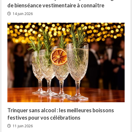
de bienséance vestimentaire à connaître
14 juin 2026
Trinquer sans alcool : les meilleures boissons
festives pour vos célébrations
11 juin 2026