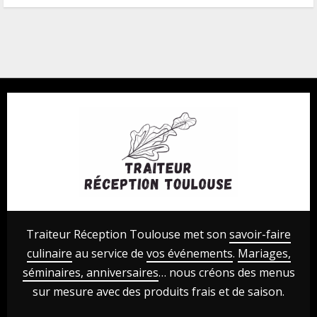
Traiteur Réception Toulouse met son
savoir-faire
culinaire
au service de
vos événements
.
Mariages,
séminaires, anniversaires
… nous créons des menus
sur mesure avec des produits frais et de saison.