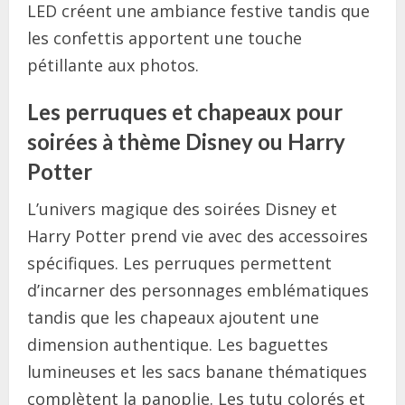
LED créent une ambiance festive tandis que
les confettis apportent une touche
pétillante aux photos.
Les perruques et chapeaux pour
soirées à thème Disney ou Harry
Potter
L’univers magique des soirées Disney et
Harry Potter prend vie avec des accessoires
spécifiques. Les perruques permettent
d’incarner des personnages emblématiques
tandis que les chapeaux ajoutent une
dimension authentique. Les baguettes
lumineuses et les sacs banane thématiques
complètent la panoplie. Les tutu colorés et