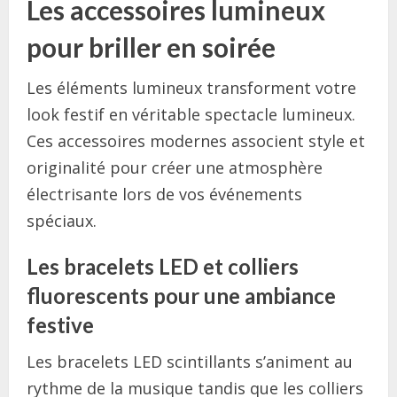
Les accessoires lumineux
pour briller en soirée
Les éléments lumineux transforment votre
look festif en véritable spectacle lumineux.
Ces accessoires modernes associent style et
originalité pour créer une atmosphère
électrisante lors de vos événements
spéciaux.
Les bracelets LED et colliers
fluorescents pour une ambiance
festive
Les bracelets LED scintillants s’animent au
rythme de la musique tandis que les colliers