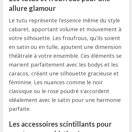
allure glamour
Le tutu représente l’essence même du style
cabaret, apportant volume et mouvement à
votre silhouette. Les froufrous, qu’ils soient
en satin ou en tulle, ajoutent une dimension
théâtrale à votre ensemble. Ces éléments se
marient parfaitement avec les bodys et les
caracos, créant une silhouette gracieuse et
féminine. Les nuances comme le noir
classique ou le rose poudré s’accordent
idéalement avec le satin pour une harmonie
parfaite.
Les accessoires scintillants pour