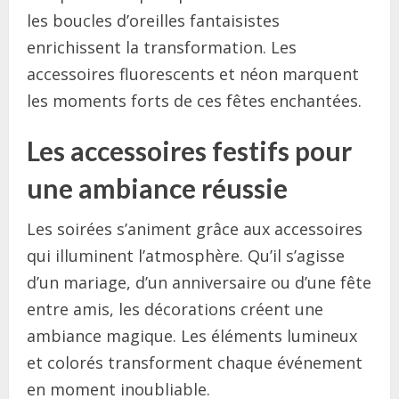
les boucles d’oreilles fantaisistes
enrichissent la transformation. Les
accessoires fluorescents et néon marquent
les moments forts de ces fêtes enchantées.
Les accessoires festifs pour
une ambiance réussie
Les soirées s’animent grâce aux accessoires
qui illuminent l’atmosphère. Qu’il s’agisse
d’un mariage, d’un anniversaire ou d’une fête
entre amis, les décorations créent une
ambiance magique. Les éléments lumineux
et colorés transforment chaque événement
en moment inoubliable.