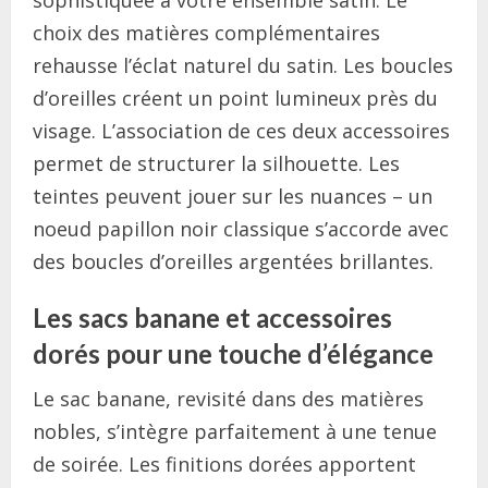
sophistiquée à votre ensemble satin. Le
choix des matières complémentaires
rehausse l’éclat naturel du satin. Les boucles
d’oreilles créent un point lumineux près du
visage. L’association de ces deux accessoires
permet de structurer la silhouette. Les
teintes peuvent jouer sur les nuances – un
noeud papillon noir classique s’accorde avec
des boucles d’oreilles argentées brillantes.
Les sacs banane et accessoires
dorés pour une touche d’élégance
Le sac banane, revisité dans des matières
nobles, s’intègre parfaitement à une tenue
de soirée. Les finitions dorées apportent