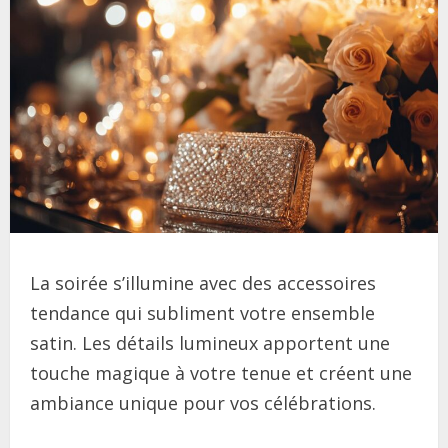
La soirée s’illumine avec des accessoires
tendance qui subliment votre ensemble
satin. Les détails lumineux apportent une
touche magique à votre tenue et créent une
ambiance unique pour vos célébrations.