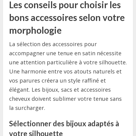
Les conseils pour choisir les
bons accessoires selon votre
morphologie
La sélection des accessoires pour
accompagner une tenue en satin nécessite
une attention particulière à votre silhouette.
Une harmonie entre vos atouts naturels et
vos parures créera un style raffiné et
élégant. Les bijoux, sacs et accessoires
cheveux doivent sublimer votre tenue sans
la surcharger.
Sélectionner des bijoux adaptés à
votre silhouette