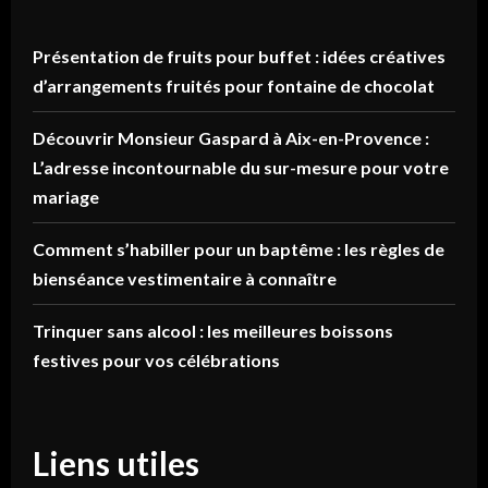
Présentation de fruits pour buffet : idées créatives
d’arrangements fruités pour fontaine de chocolat
Découvrir Monsieur Gaspard à Aix-en-Provence :
L’adresse incontournable du sur-mesure pour votre
mariage
Comment s’habiller pour un baptême : les règles de
bienséance vestimentaire à connaître
Trinquer sans alcool : les meilleures boissons
festives pour vos célébrations
Liens utiles